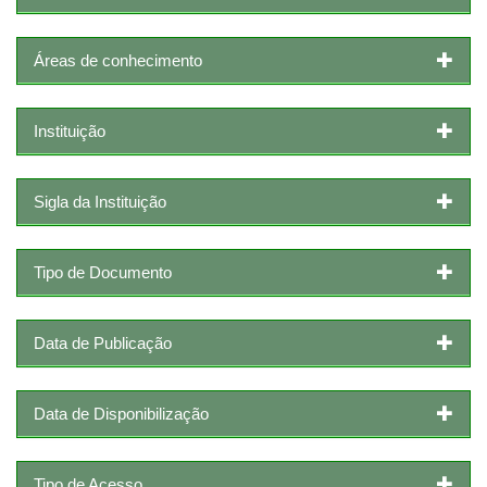
Áreas de conhecimento
Instituição
Sigla da Instituição
Tipo de Documento
Data de Publicação
Data de Disponibilização
Tipo de Acesso