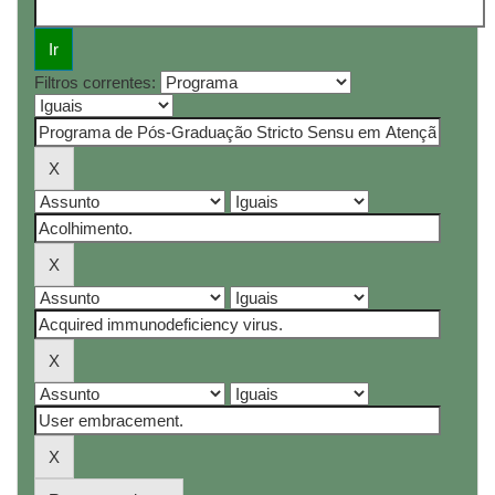
Filtros correntes: