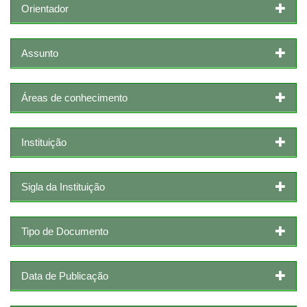
Orientador
Assunto
Áreas de conhecimento
Instituição
Sigla da Instituição
Tipo de Documento
Data de Publicação