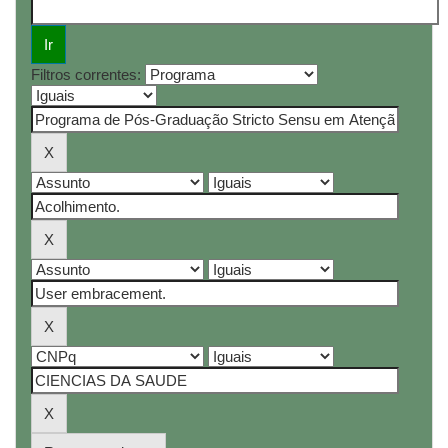
Filtros correntes: