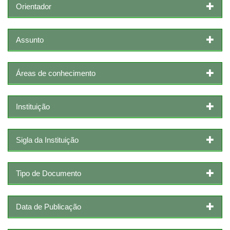
Orientador
Assunto
Áreas de conhecimento
Instituição
Sigla da Instituição
Tipo de Documento
Data de Publicação