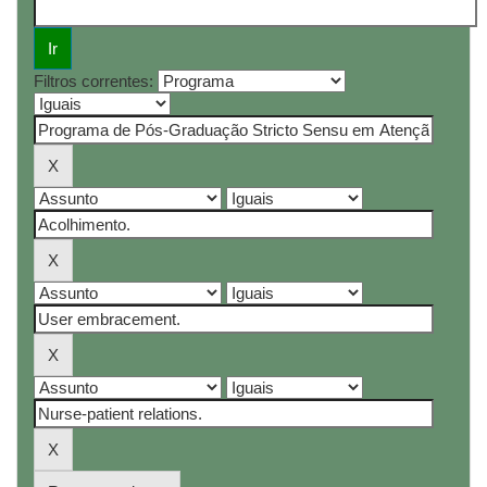
Filtros correntes: