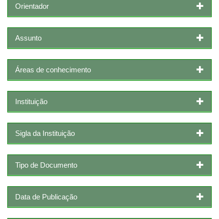
Orientador
Assunto
Áreas de conhecimento
Instituição
Sigla da Instituição
Tipo de Documento
Data de Publicação