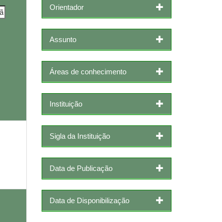
Orientador
Assunto
Áreas de conhecimento
Instituição
Sigla da Instituição
Data de Publicação
Data de Disponibilização