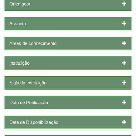
Orientador
Assunto
Áreas de conhecimento
Instituição
Sigla da Instituição
Data de Publicação
Data de Disponibilização