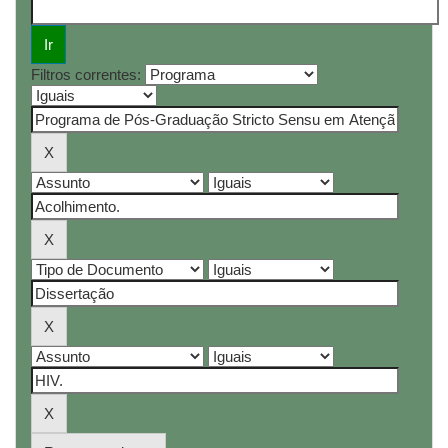
Filtros correntes: