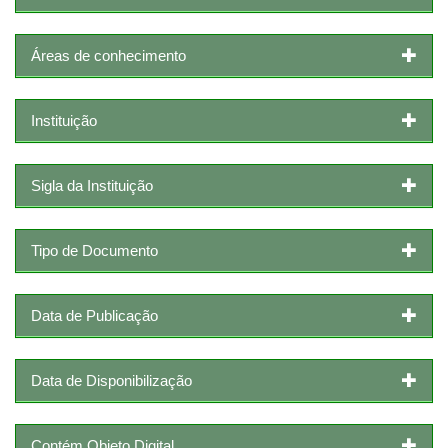
Áreas de conhecimento
Instituição
Sigla da Instituição
Tipo de Documento
Data de Publicação
Data de Disponibilização
Contém Objeto Digital