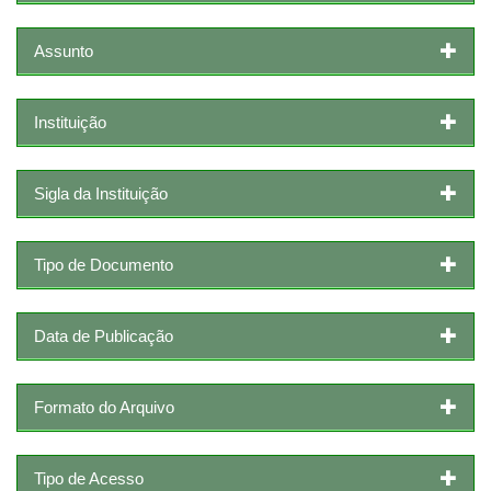
Assunto
Instituição
Sigla da Instituição
Tipo de Documento
Data de Publicação
Formato do Arquivo
Tipo de Acesso