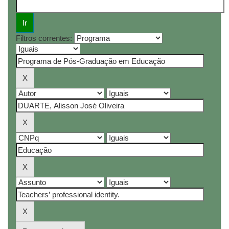
Filtros correntes: