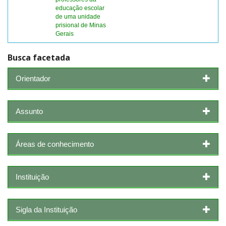
educação escolar
de uma unidade
prisional de Minas
Gerais
Busca facetada
Orientador
Assunto
Áreas de conhecimento
Instituição
Sigla da Instituição