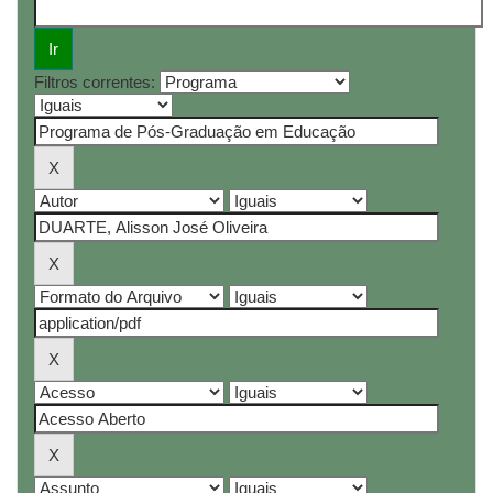
Filtros correntes: