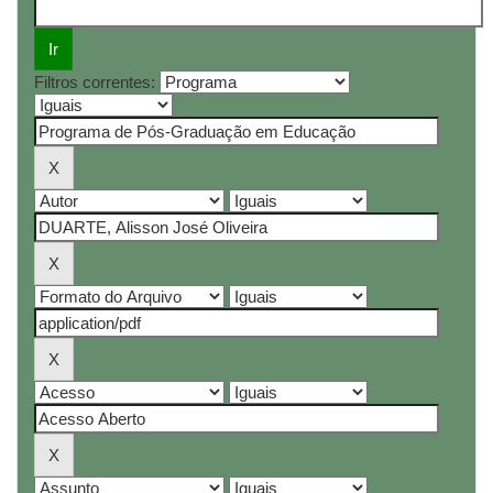
Filtros correntes: