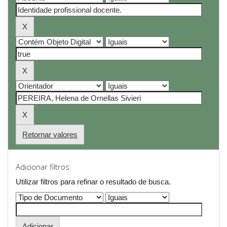
Retornar valores
Adicionar filtros:
Utilizar filtros para refinar o resultado de busca.