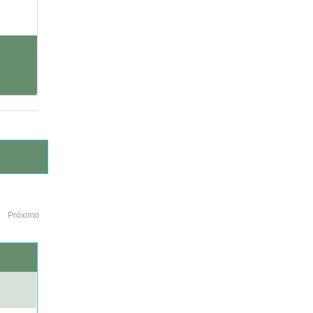
Próximo
o