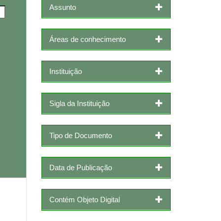
Assunto
Áreas de conhecimento
Instituição
Sigla da Instituição
Tipo de Documento
Data de Publicação
Contém Objeto Digital