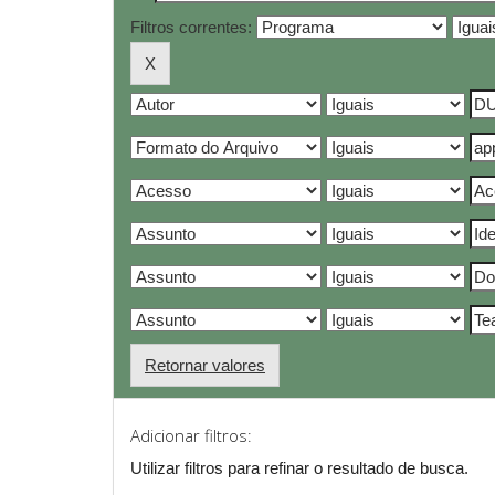
Filtros correntes:
Retornar valores
Adicionar filtros:
Utilizar filtros para refinar o resultado de busca.