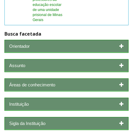
educação escolar
de uma unidade
prisional de Minas
Gerais
Busca facetada
Orientador
Assunto
Áreas de conhecimento
Instituição
Sigla da Instituição