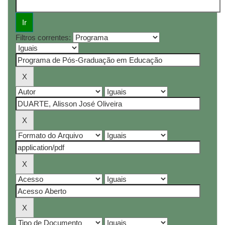
Filtros correntes: