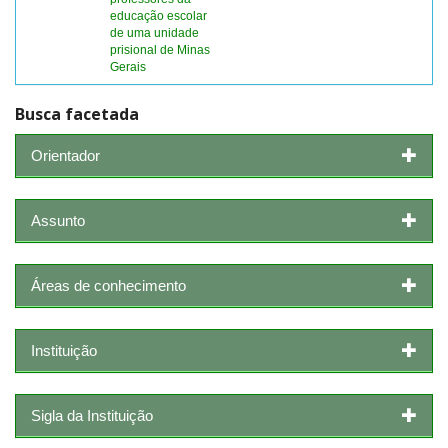
educação escolar
de uma unidade
prisional de Minas
Gerais
Busca facetada
Orientador
Assunto
Áreas de conhecimento
Instituição
Sigla da Instituição