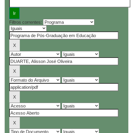
Filtros correntes: