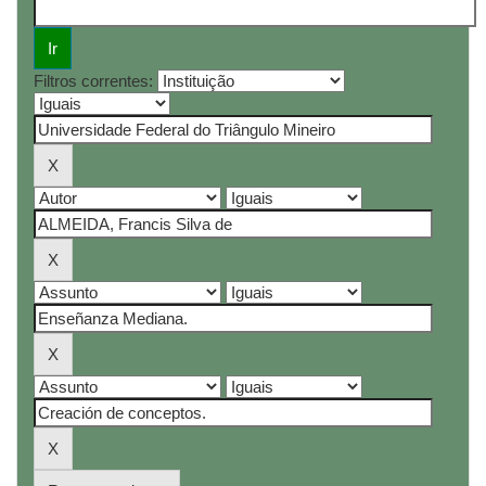
Filtros correntes: