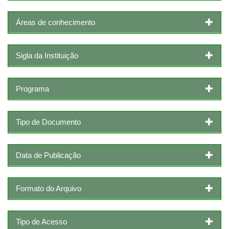
Áreas de conhecimento
Sigla da Instituição
Programa
Tipo de Documento
Data de Publicação
Formato do Arquivo
Tipo de Acesso