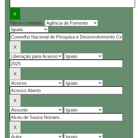
Filtros correntes: