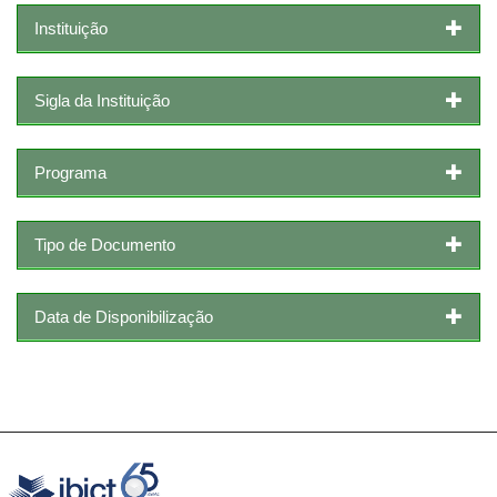
Instituição
Sigla da Instituição
Programa
Tipo de Documento
Data de Disponibilização