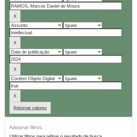
Retornar valores
Adicionar filtros:
Utilizar filtros para refinar o resultado de busca.