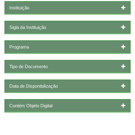
Instituição
Sigla da Instituição
Programa
Tipo de Documento
Data de Disponibilização
Contém Objeto Digital