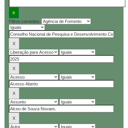
Filtros correntes: