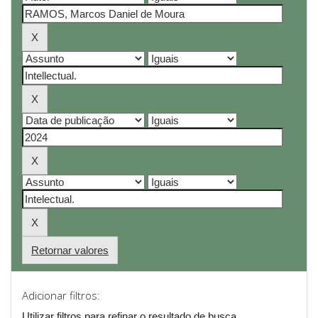
Retornar valores
Adicionar filtros:
Utilizar filtros para refinar o resultado de busca.