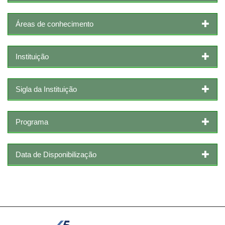
Áreas de conhecimento
Instituição
Sigla da Instituição
Programa
Data de Disponibilização