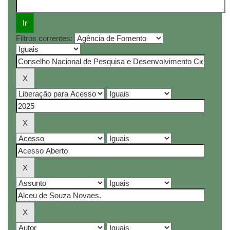
Filtros correntes: