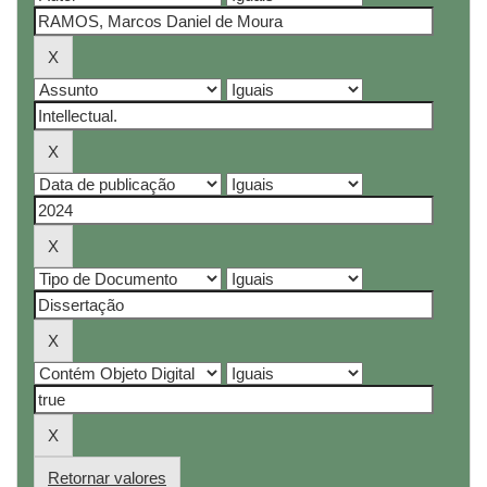
Retornar valores