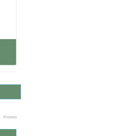
Próximo