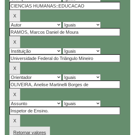
Retornar valores