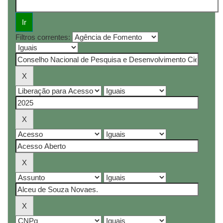
Filtros correntes: