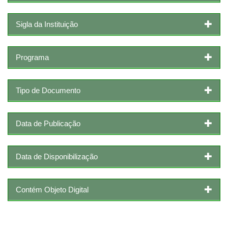
Sigla da Instituição
Programa
Tipo de Documento
Data de Publicação
Data de Disponibilização
Contém Objeto Digital