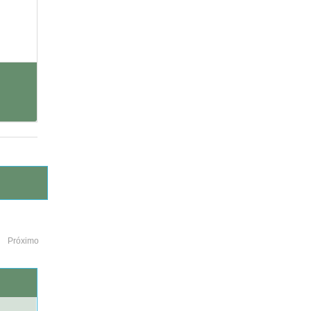
Próximo
o