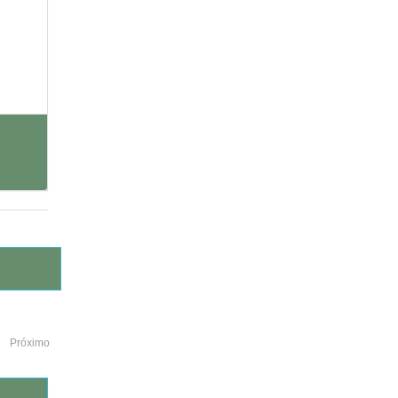
Próximo