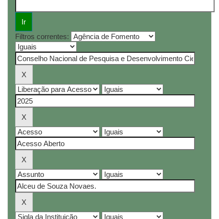
Filtros correntes: