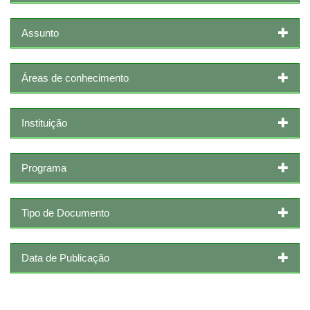
Assunto
Áreas de conhecimento
Instituição
Programa
Tipo de Documento
Data de Publicação