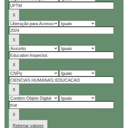
Retornar valores