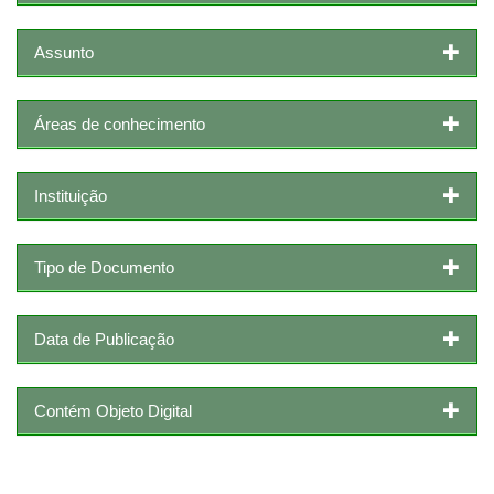
Assunto
Áreas de conhecimento
Instituição
Tipo de Documento
Data de Publicação
Contém Objeto Digital