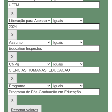
Retornar valores