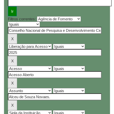
Filtros correntes: