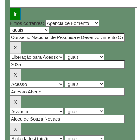
Filtros correntes: