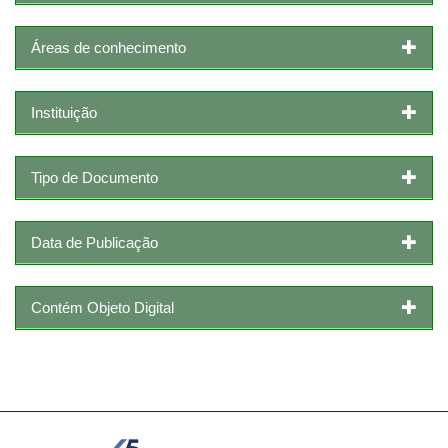
Áreas de conhecimento
Instituição
Tipo de Documento
Data de Publicação
Contém Objeto Digital