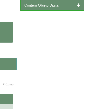
Contém Objeto Digital
Próximo
o