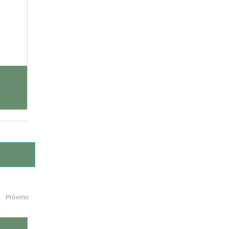
Próximo