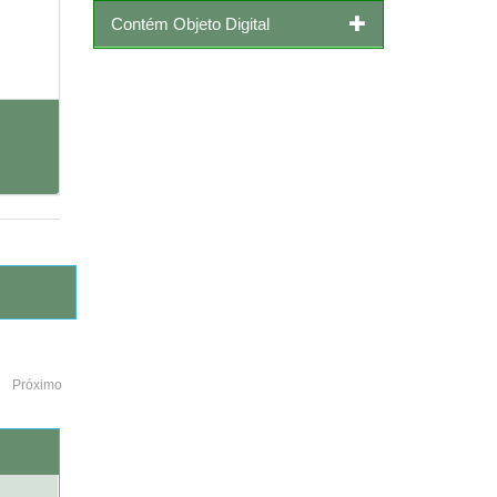
Contém Objeto Digital
Próximo
o