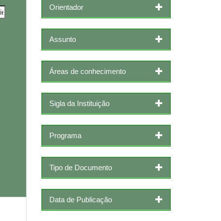
Orientador
Assunto
Áreas de conhecimento
Sigla da Instituição
Programa
Tipo de Documento
Data de Publicação