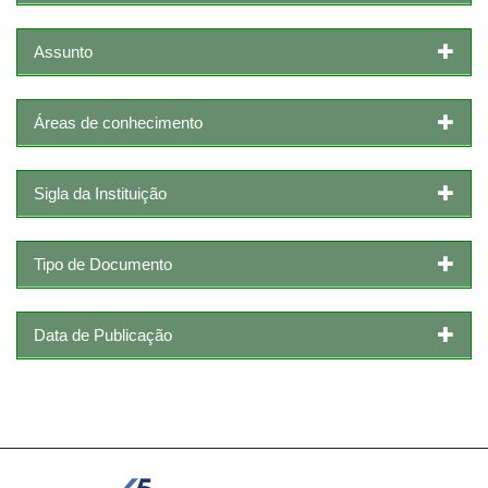
Assunto
Áreas de conhecimento
Sigla da Instituição
Tipo de Documento
Data de Publicação