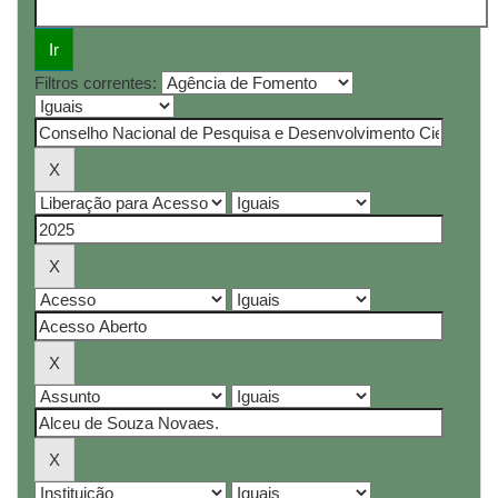
Filtros correntes: