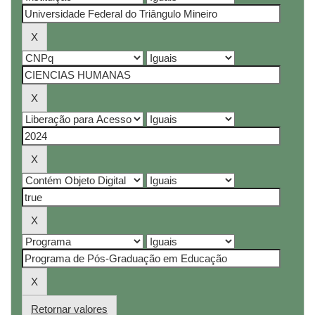
Retornar valores