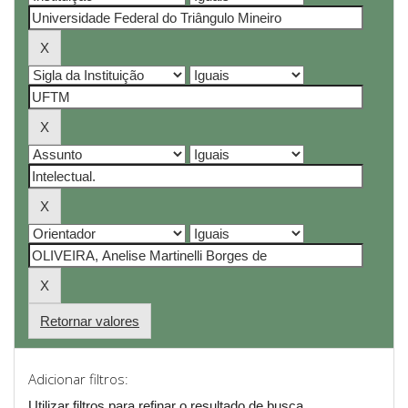
Retornar valores
Adicionar filtros:
Utilizar filtros para refinar o resultado de busca.