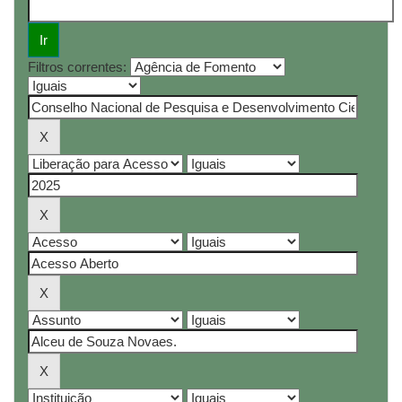
Filtros correntes: