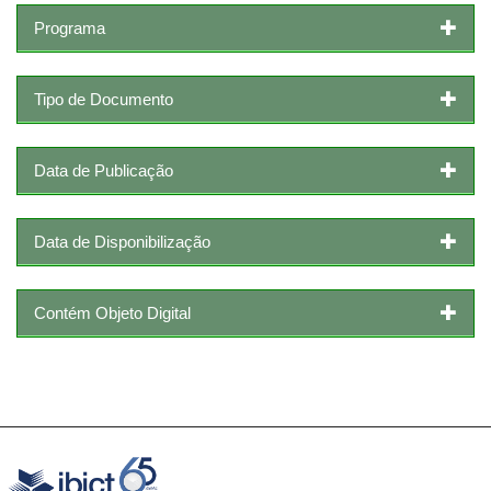
Programa
Tipo de Documento
Data de Publicação
Data de Disponibilização
Contém Objeto Digital