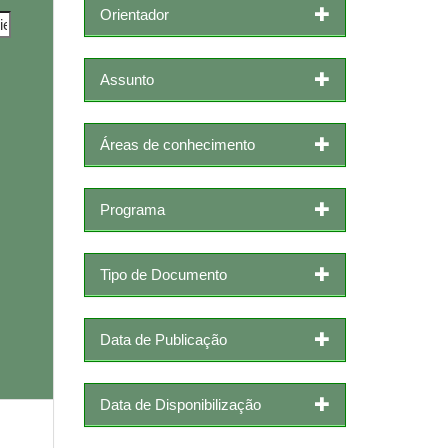
Orientador
Assunto
Áreas de conhecimento
Programa
Tipo de Documento
Data de Publicação
Data de Disponibilização