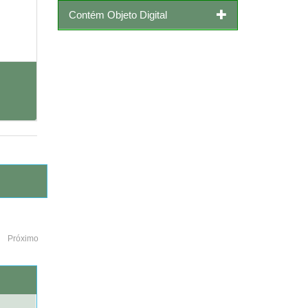
Contém Objeto Digital
Próximo
o