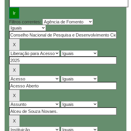
Filtros correntes: