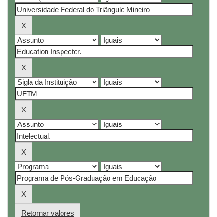
Retornar valores