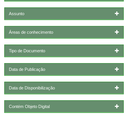
Assunto
Áreas de conhecimento
Tipo de Documento
Data de Publicação
Data de Disponibilização
Contém Objeto Digital