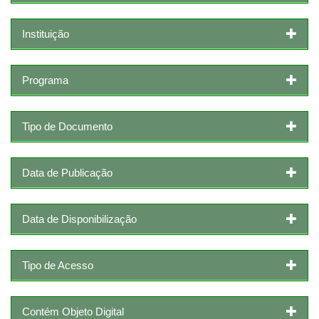
Instituição
Programa
Tipo de Documento
Data de Publicação
Data de Disponibilização
Tipo de Acesso
Contém Objeto Digital