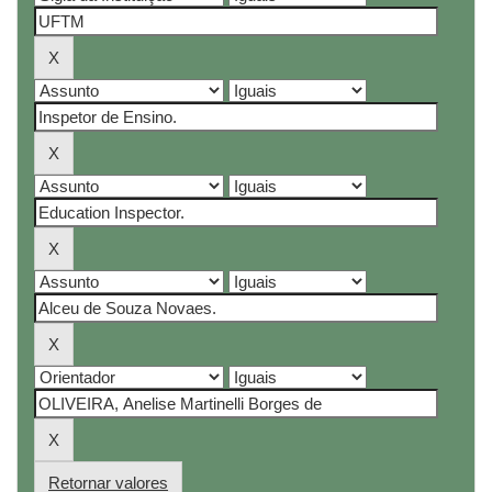
Retornar valores