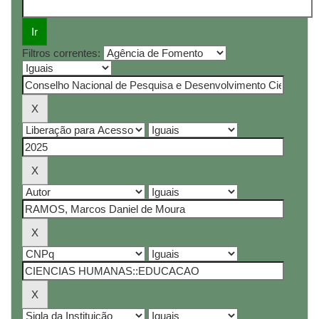
Filtros correntes: