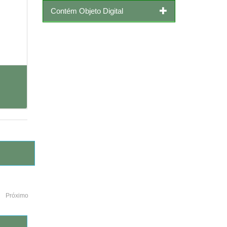
Contém Objeto Digital
Próximo