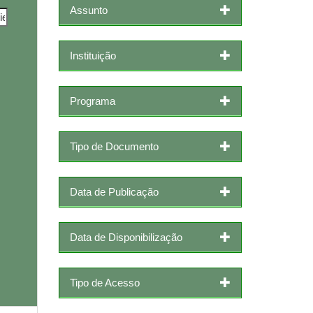
Assunto
Instituição
Programa
Tipo de Documento
Data de Publicação
Data de Disponibilização
Tipo de Acesso