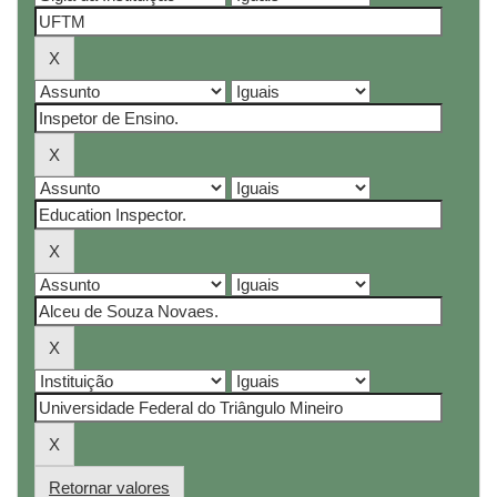
Retornar valores