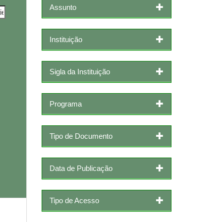
Assunto
Instituição
Sigla da Instituição
Programa
Tipo de Documento
Data de Publicação
Tipo de Acesso