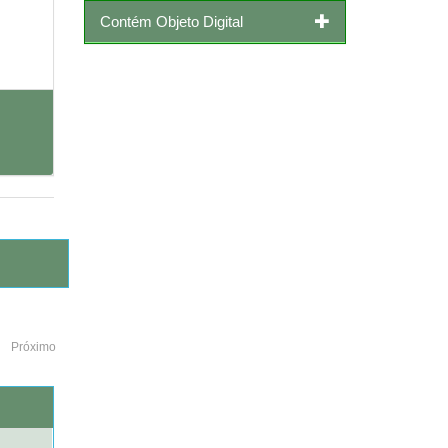
Contém Objeto Digital
Próximo
o