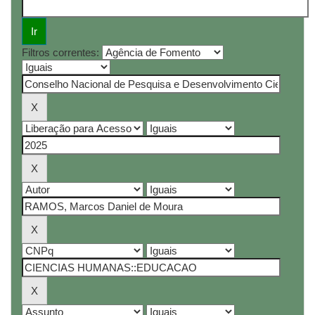
Filtros correntes: