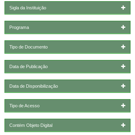
Sigla da Instituição
Programa
Tipo de Documento
Data de Publicação
Data de Disponibilização
Tipo de Acesso
Contém Objeto Digital