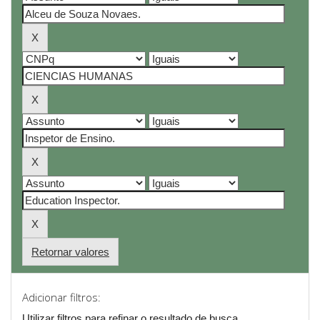
Retornar valores
Adicionar filtros:
Utilizar filtros para refinar o resultado de busca.