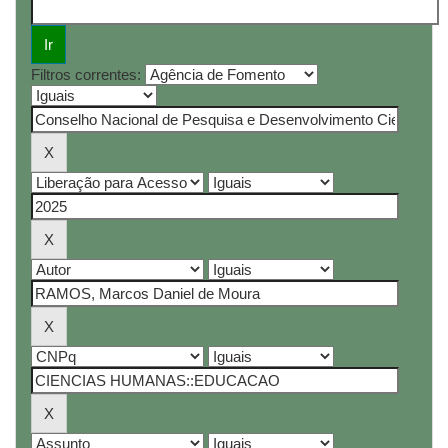
Filtros correntes: