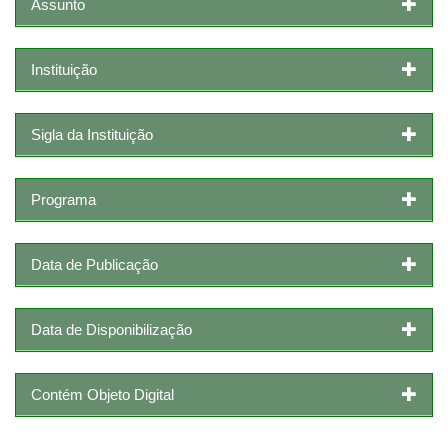
Assunto
Instituição
Sigla da Instituição
Programa
Data de Publicação
Data de Disponibilização
Contém Objeto Digital