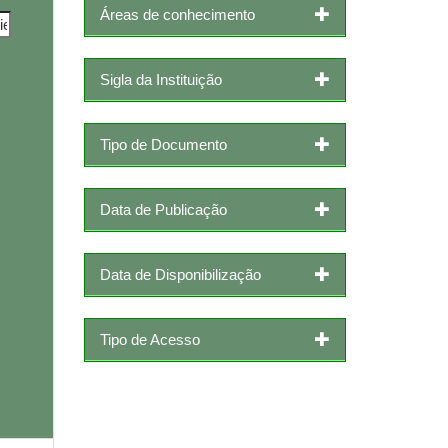
Áreas de conhecimento
Sigla da Instituição
Tipo de Documento
Data de Publicação
Data de Disponibilização
Tipo de Acesso