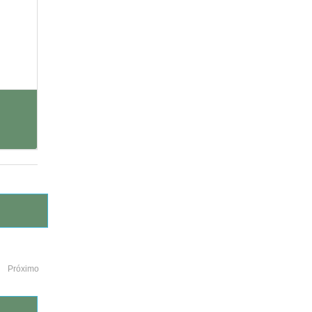
Próximo