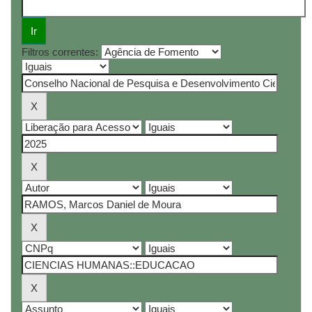
Filtros correntes: