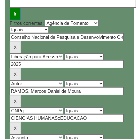
Filtros correntes: