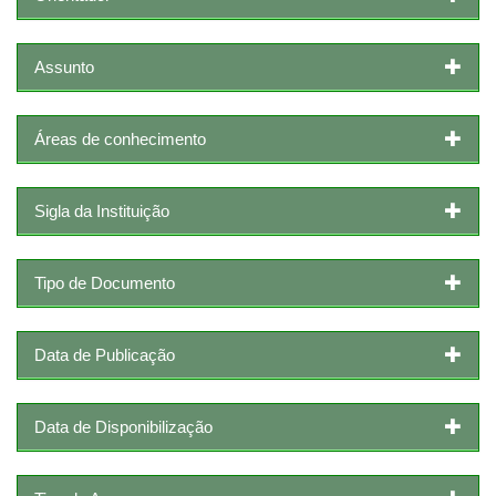
Assunto
Áreas de conhecimento
Sigla da Instituição
Tipo de Documento
Data de Publicação
Data de Disponibilização