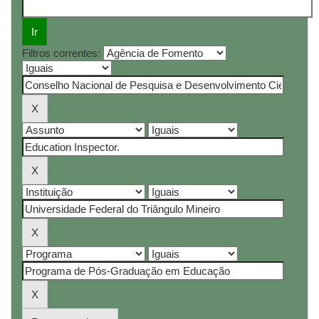
Filtros correntes: