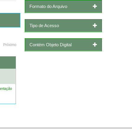
Formato do Arquivo
Tipo de Acesso
Contém Objeto Digital
Próximo
o
ertação