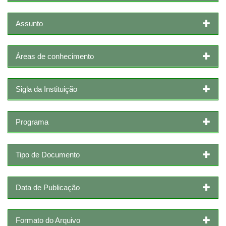
Assunto
Áreas de conhecimento
Sigla da Instituição
Programa
Tipo de Documento
Data de Publicação
Formato do Arquivo