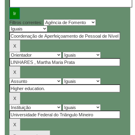
Filtros correntes: