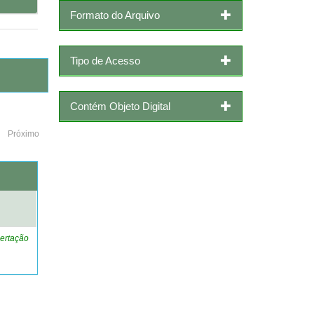
Formato do Arquivo
Tipo de Acesso
Contém Objeto Digital
Próximo
o
ertação