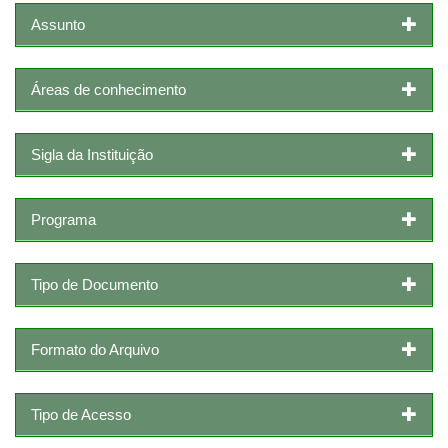
Assunto
Áreas de conhecimento
Sigla da Instituição
Programa
Tipo de Documento
Formato do Arquivo
Tipo de Acesso