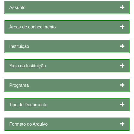
Assunto
Áreas de conhecimento
Instituição
Sigla da Instituição
Programa
Tipo de Documento
Formato do Arquivo