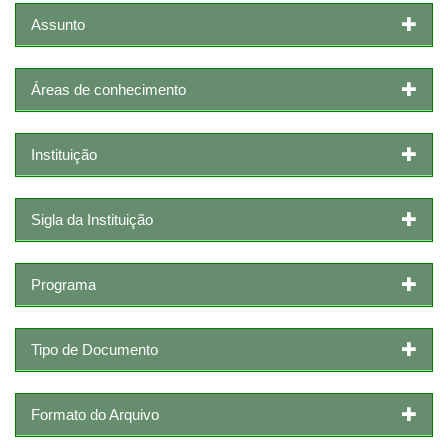
Assunto
Áreas de conhecimento
Instituição
Sigla da Instituição
Programa
Tipo de Documento
Formato do Arquivo