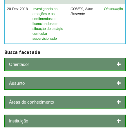
20-Dez-2018
Investigando as
GOMES, Aline
Dissertação
emoções e os
Resende
sentimentos de
licenciandos em
situação de estágio
curricular
supervisionado
Busca facetada
Orientador
Assunto
Áreas de conhecimento
Instituição