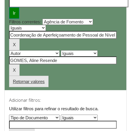
Filtros correntes:
Retornar valores
Adicionar filtros:
Utilizar filtros para refinar o resultado de busca.