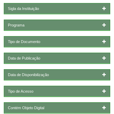
Sigla da Instituição
Programa
Tipo de Documento
Data de Publicação
Data de Disponibilização
Tipo de Acesso
Contém Objeto Digital