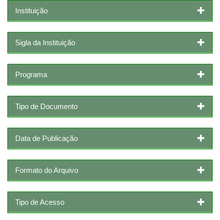
Instituição
Sigla da Instituição
Programa
Tipo de Documento
Data de Publicação
Formato do Arquivo
Tipo de Acesso