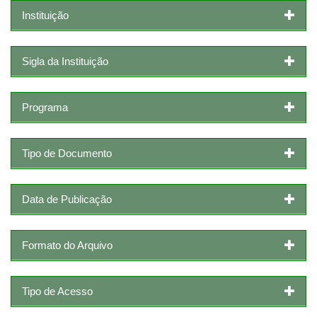
Instituição
Sigla da Instituição
Programa
Tipo de Documento
Data de Publicação
Formato do Arquivo
Tipo de Acesso